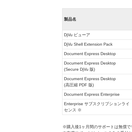
製品名
DjVu ビューア
DjVu Shell Extension Pack
Document Express Desktop
Document Express Desktop
(Secure DjVu 版)
Document Express Desktop
(高圧縮 PDF 版)
Document Express Enterprise
Enterprise サブスクリプションライ
センス ※
※購入後1ヶ月間のサポートは無償で