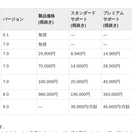
スタンダード
プレミアム
製品価格
バージョン
サポート
サポート
(税抜き)
(税抜き)
(税抜き)
6.1
無償
―
―
7.0
無償
―
―
7.0
29,800円
8,940円
14,900円
7.0
70,000円
14,000円
28,000円
7.0
100,000円
20,000円
40,000円
8.0
980,000円
196,000円
343,000円
8.0
―
38,000円/月額
45,600円/月額
す。