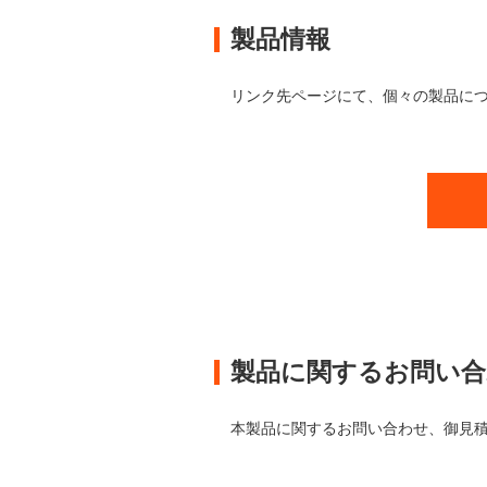
製品情報
リンク先ページにて、個々の製品に
製品に関するお問い合
本製品に関するお問い合わせ、御見