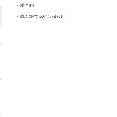
製品情報
製品に関するお問い合わせ