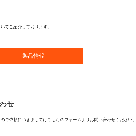
ついてご紹介しております。
製品情報
わせ
積のご依頼につきましてはこちらのフォームよりお問い合わせください