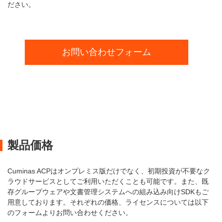
ださい。
お問い合わせフォーム
製品価格
Cuminas ACPはオンプレミス版だけでなく、初期投資が不要なク
ラウドサービスとしてご利用いただくことも可能です。また、既
存グループウェアや文書管理システムへの組み込み向けSDKもご
用意しております。それぞれの価格、ライセンスについては以下
のフォームよりお問い合わせください。