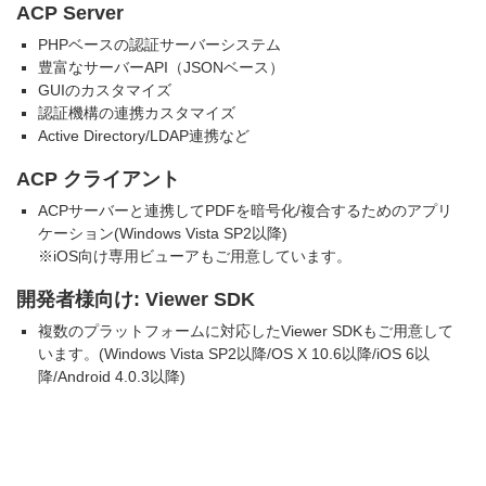
ACP Server
PHPベースの認証サーバーシステム
豊富なサーバーAPI（JSONベース）
GUIのカスタマイズ
認証機構の連携カスタマイズ
Active Directory/LDAP連携など
ACP クライアント
ACPサーバーと連携してPDFを暗号化/複合するためのアプリ
ケーション(Windows Vista SP2以降)
※iOS向け専用ビューアもご用意しています。
開発者様向け: Viewer SDK
複数のプラットフォームに対応したViewer SDKもご用意して
います。(Windows Vista SP2以降/OS X 10.6以降/iOS 6以
降/Android 4.0.3以降)