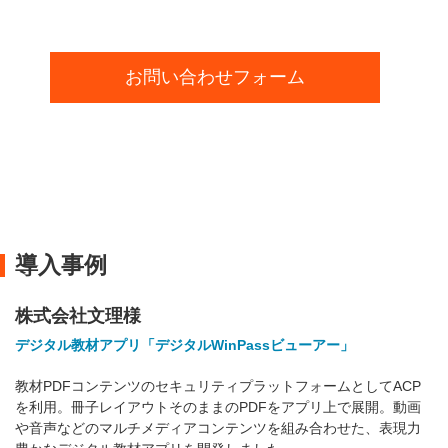
お問い合わせフォーム
導入事例
株式会社文理様
デジタル教材アプリ「デジタルWinPassビューアー」
教材PDFコンテンツのセキュリティプラットフォームとしてACP
を利用。冊子レイアウトそのままのPDFをアプリ上で展開。動画
や音声などのマルチメディアコンテンツを組み合わせた、表現力