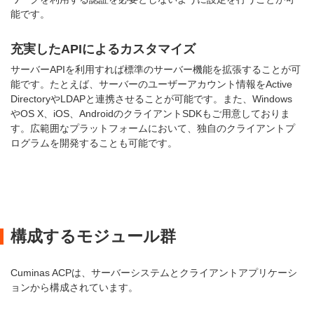
能です。
充実したAPIによるカスタマイズ
サーバーAPIを利用すれば標準のサーバー機能を拡張することが可
能です。たとえば、サーバーのユーザーアカウント情報をActive
DirectoryやLDAPと連携させることが可能です。また、Windows
やOS X、iOS、AndroidのクライアントSDKもご用意しておりま
す。広範囲なプラットフォームにおいて、独自のクライアントプ
ログラムを開発することも可能です。
構成するモジュール群
Cuminas ACPは、サーバーシステムとクライアントアプリケーシ
ョンから構成されています。