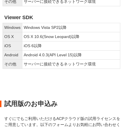
その他
サーバーに接続できるネットワーク環境
Viewer SDK
Windows
Windows Vista SP2以降
OS X
OS X 10.6(Snow Leopard)以降
iOS
iOS 6以降
Android
Android 4.0.3(API Level 15)以降
その他
サーバーに接続できるネットワーク環境
試用版のお申込み
すぐにでもご利用いただけるACPクラウド版の試用ライセンスを
ご用意しています。以下のフォームよりお気軽にお問い合わせく