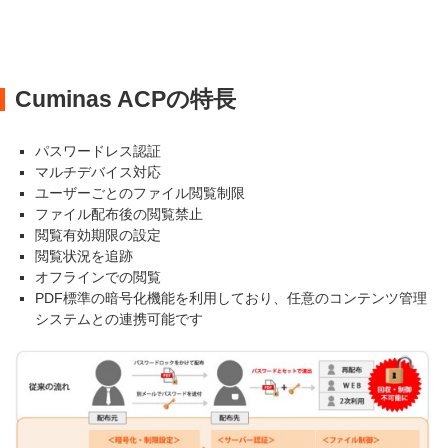
Cuminas ACPの特長
パスワードレス認証
マルチデバイス対応
ユーザーごとのファイル閲覧制限
ファイル配布後の閲覧禁止
閲覧有効期限の設定
閲覧状況を追跡
オフラインでの閲覧
PDF標準の暗号化機能を利用しており、任意のコンテンツ管理
システムとの連携可能です