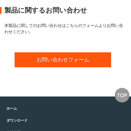
製品に関するお問い合わせ
本製品に関してのお問い合わせはこちらのフォームよりお問い合
わせください。
お問い合わせフォーム
ホーム
ダウンロード