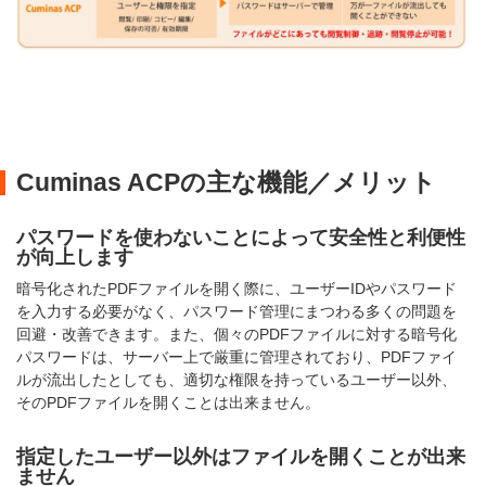
Cuminas ACPの主な機能／メリット
パスワードを使わないことによって安全性と利便性
が向上します
暗号化されたPDFファイルを開く際に、ユーザーIDやパスワード
を入力する必要がなく、パスワード管理にまつわる多くの問題を
回避・改善できます。また、個々のPDFファイルに対する暗号化
パスワードは、サーバー上で厳重に管理されており、PDFファイ
ルが流出したとしても、適切な権限を持っているユーザー以外、
そのPDFファイルを開くことは出来ません。
指定したユーザー以外はファイルを開くことが出来
ません