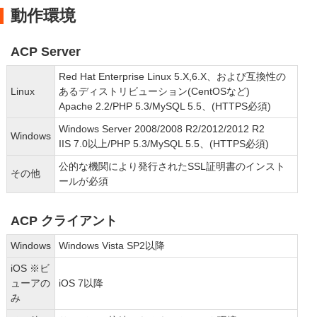
動作環境
ACP Server
Red Hat Enterprise Linux 5.X,6.X、および互換性の
Linux
あるディストリビューション(CentOSなど)
Apache 2.2/PHP 5.3/MySQL 5.5、(HTTPS必須)
Windows Server 2008/2008 R2/2012/2012 R2
Windows
IIS 7.0以上/PHP 5.3/MySQL 5.5、(HTTPS必須)
公的な機関により発行されたSSL証明書のインスト
その他
ールが必須
ACP クライアント
Windows
Windows Vista SP2以降
iOS ※ビ
ューアの
iOS 7以降
み