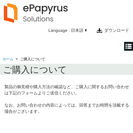
Language : 日本語
ダウンロード
ホーム
ご購入について
ホーム
ご購入について
製品情報
テクノロジー
製品の御見積や購入方法の確認など、ご購入に関するお問い合わせ
は下記のフォームよりご送信ください。
会社情報
なお、お問い合わせの内容によっては、回答までお時間を頂戴する
お問い合わせ
場合がございます。