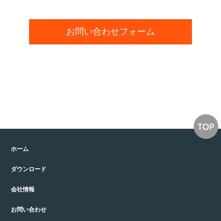
お問い合わせフォーム
ホーム
ダウンロード
会社情報
お問い合わせ